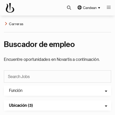
Candean
Carreras
Buscador de empleo
Encuentre oportunidades en Novartis a continuación.
Función
Ubicación (3)