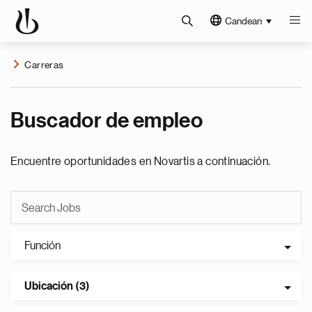
Candean
Carreras
Buscador de empleo
Encuentre oportunidades en Novartis a continuación.
Función
Ubicación (3)