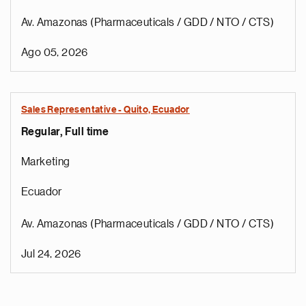
Av. Amazonas (Pharmaceuticals / GDD / NTO / CTS)
Ago 05, 2026
Sales Representative - Quito, Ecuador
Regular, Full time
Marketing
Ecuador
Av. Amazonas (Pharmaceuticals / GDD / NTO / CTS)
Jul 24, 2026