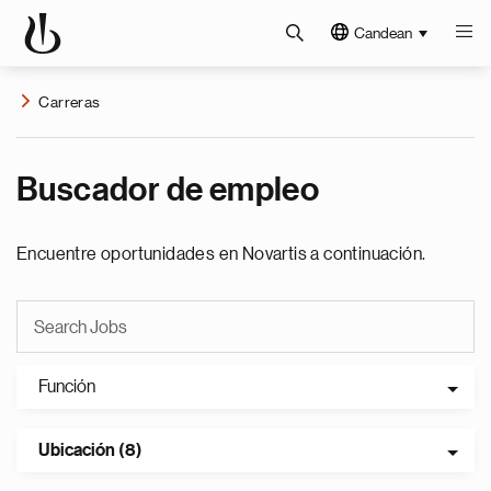
Candean
Carreras
Buscador de empleo
Encuentre oportunidades en Novartis a continuación.
Función
Ubicación (8)