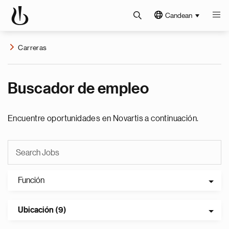
Candean
Carreras
Buscador de empleo
Encuentre oportunidades en Novartis a continuación.
Función
Ubicación (9)