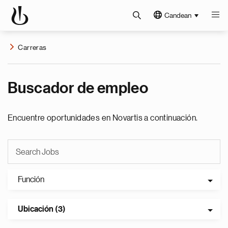
Candean
Carreras
Buscador de empleo
Encuentre oportunidades en Novartis a continuación.
Función
Ubicación (3)