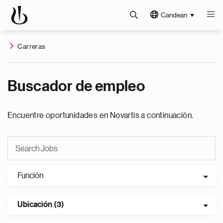
Candean
Carreras
Buscador de empleo
Encuentre oportunidades en Novartis a continuación.
Función
Ubicación (3)