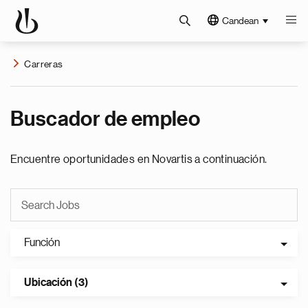
Candean
Carreras
Buscador de empleo
Encuentre oportunidades en Novartis a continuación.
Función
Ubicación (3)