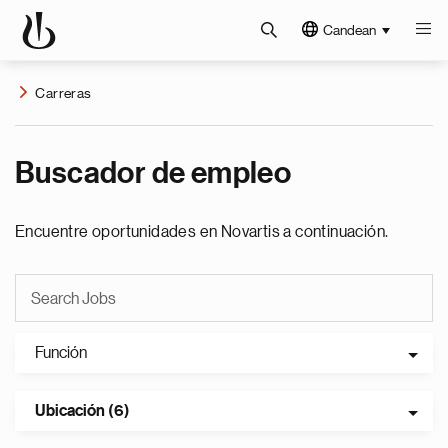
Candean
Carreras
Buscador de empleo
Encuentre oportunidades en Novartis a continuación.
Función
Ubicación (6)