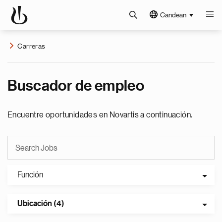
Candean
Carreras
Buscador de empleo
Encuentre oportunidades en Novartis a continuación.
Función
Ubicación (4)