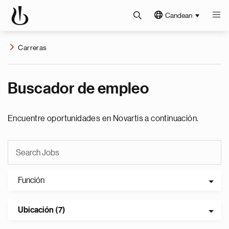
Candean
Carreras
Buscador de empleo
Encuentre oportunidades en Novartis a continuación.
Función
Ubicación (7)