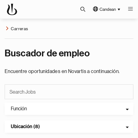
Candean
Carreras
Buscador de empleo
Encuentre oportunidades en Novartis a continuación.
Función
Ubicación (8)