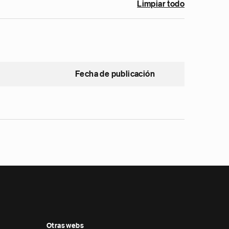
Limpiar todo
Fecha de publicación
Otras webs