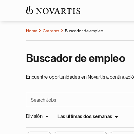
Home
Carreras
Buscador de empleo
Buscador de empleo
Encuentre oportunidades en Novartis a continuació
División
Las últimas dos semanas