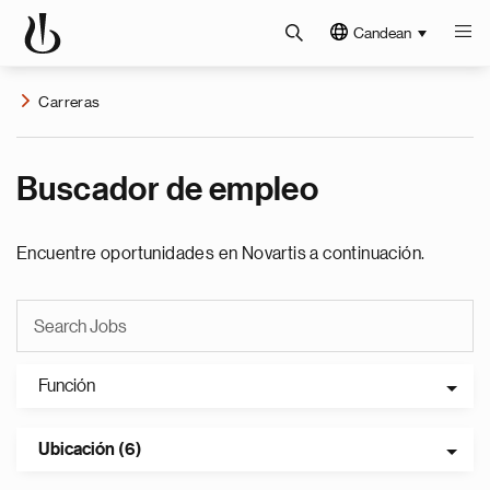
Candean
Carreras
Buscador de empleo
Encuentre oportunidades en Novartis a continuación.
Función
Ubicación (6)