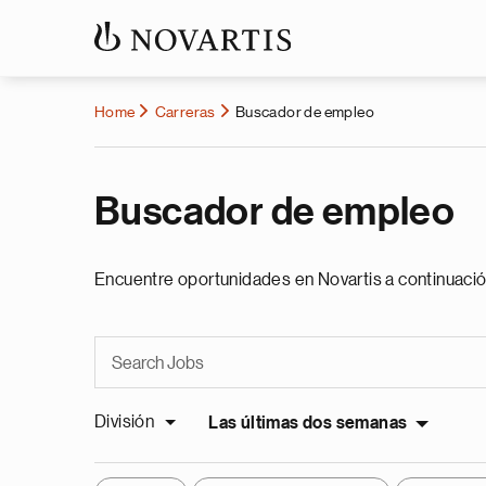
Home
Carreras
Buscador de empleo
Buscador de empleo
Encuentre oportunidades en Novartis a continuació
División
Las últimas dos semanas