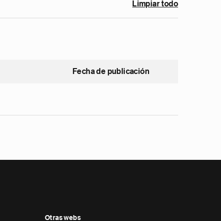
Limpiar todo
Fecha de publicación
Otras webs