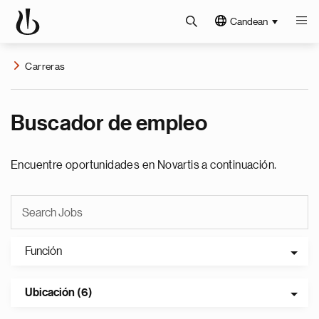
Candean
Carreras
Buscador de empleo
Encuentre oportunidades en Novartis a continuación.
Función
Ubicación (6)