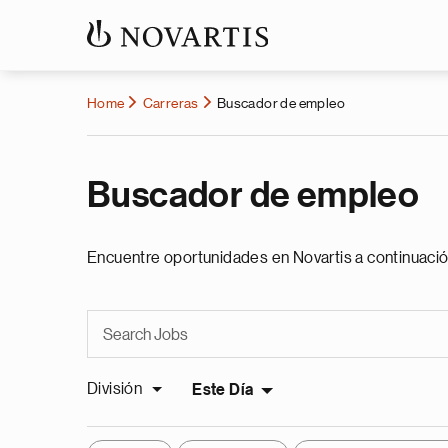
Home
Carreras
Buscador de empleo
Buscador de empleo
Encuentre oportunidades en Novartis a continuació
División
Este Día