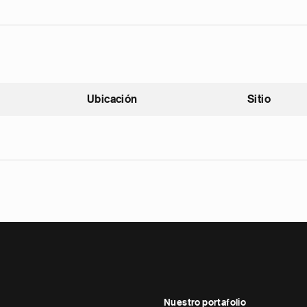
Ubicación
Sitio
scendente
Nuestro portafolio