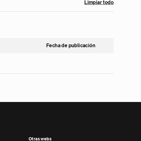
Limpiar todo
Fecha de publicación
Otras webs