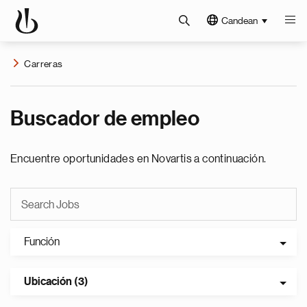
Candean
Carreras
Buscador de empleo
Encuentre oportunidades en Novartis a continuación.
Función
Ubicación (3)