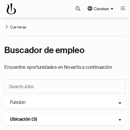
Candean
Carreras
Buscador de empleo
Encuentre oportunidades en Novartis a continuación.
Función
Ubicación (3)