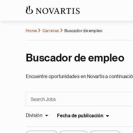
Home
Carreras
Buscador de empleo
Buscador de empleo
Encuentre oportunidades en Novartis a continuació
División
Fecha de publicación