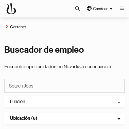
Candean
Carreras
Buscador de empleo
Encuentre oportunidades en Novartis a continuación.
Función
Ubicación (6)