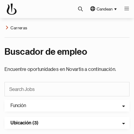
Candean
Carreras
Buscador de empleo
Encuentre oportunidades en Novartis a continuación.
Función
Ubicación (3)