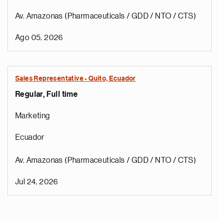
Av. Amazonas (Pharmaceuticals / GDD / NTO / CTS)
Ago 05, 2026
Sales Representative - Quito, Ecuador
Regular, Full time
Marketing
Ecuador
Av. Amazonas (Pharmaceuticals / GDD / NTO / CTS)
Jul 24, 2026