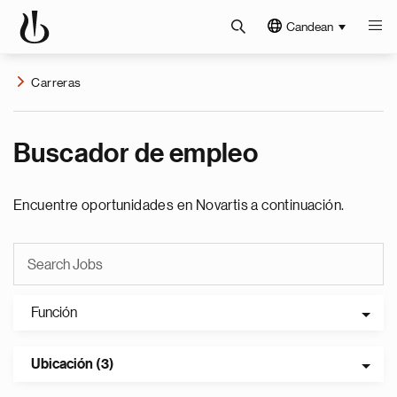
Candean
Carreras
Buscador de empleo
Encuentre oportunidades en Novartis a continuación.
Función
Ubicación (3)