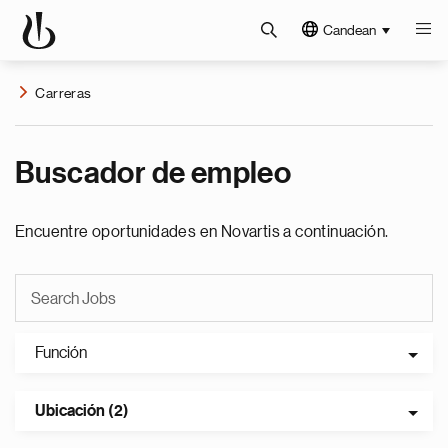
Candean
Carreras
Buscador de empleo
Encuentre oportunidades en Novartis a continuación.
Función
Ubicación (2)