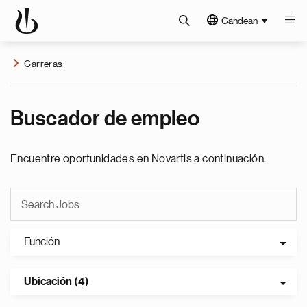
Candean
Carreras
Buscador de empleo
Encuentre oportunidades en Novartis a continuación.
Función
Ubicación (4)