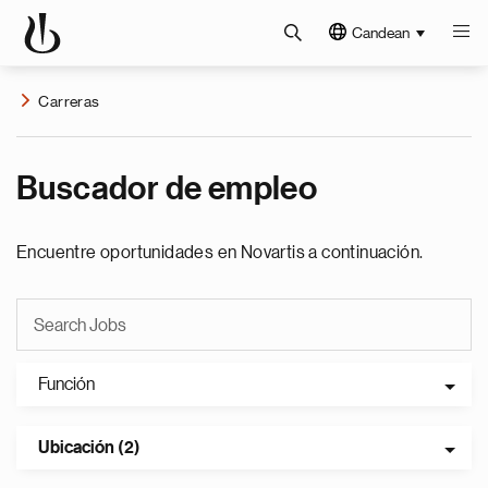
Candean
Carreras
Buscador de empleo
Encuentre oportunidades en Novartis a continuación.
Función
Ubicación (2)