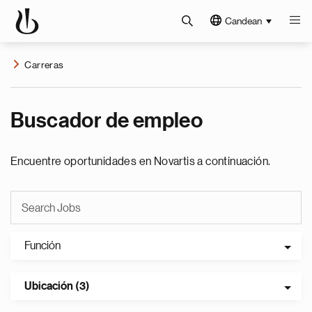
Candean
Carreras
Buscador de empleo
Encuentre oportunidades en Novartis a continuación.
Función
Ubicación (3)