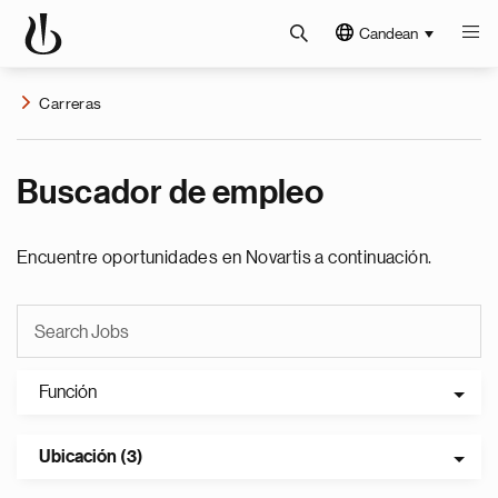
Candean
Carreras
Buscador de empleo
Encuentre oportunidades en Novartis a continuación.
Función
Ubicación (3)