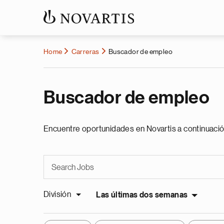
Home
Carreras
Buscador de empleo
Buscador de empleo
Encuentre oportunidades en Novartis a continuació
División
Las últimas dos semanas