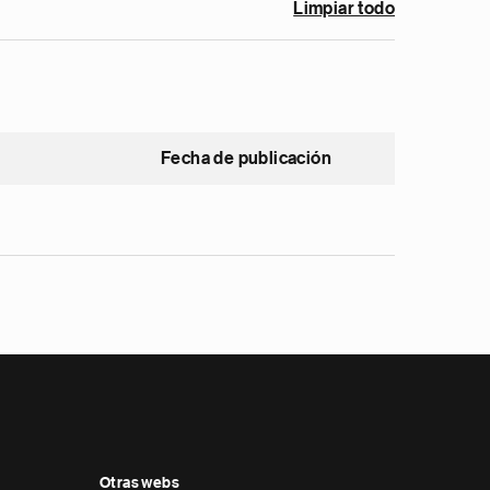
Limpiar todo
Fecha de publicación
Otras webs