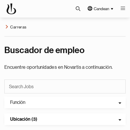
Candean
Carreras
Buscador de empleo
Encuentre oportunidades en Novartis a continuación.
Función
Ubicación (3)