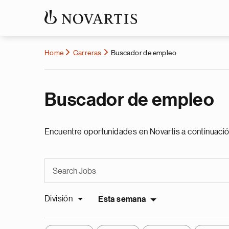
Home
Carreras
Buscador de empleo
Buscador de empleo
Encuentre oportunidades en Novartis a continuació
División
Esta semana