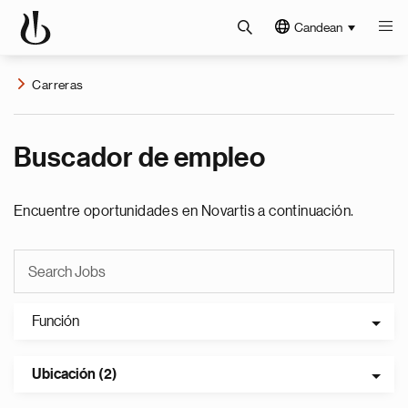
Candean
Carreras
Buscador de empleo
Encuentre oportunidades en Novartis a continuación.
Función
Ubicación (2)