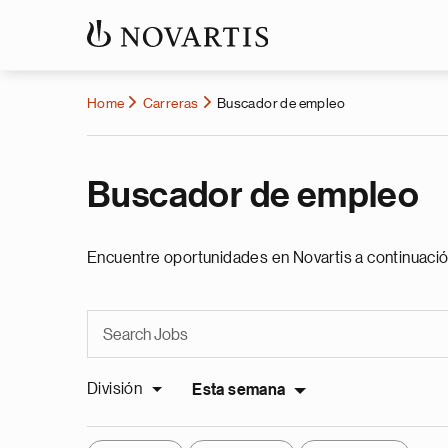
Home
Carreras
Buscador de empleo
Buscador de empleo
Encuentre oportunidades en Novartis a continuació
División
Esta semana