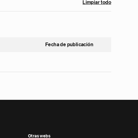
Limpiar todo
Fecha de publicación
Otras webs