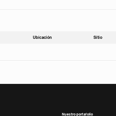
Ubicación
Sitio
scendente
Nuestro portafolio