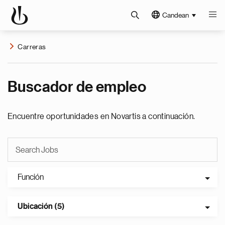
Candean
Carreras
Buscador de empleo
Encuentre oportunidades en Novartis a continuación.
Función
Ubicación (5)