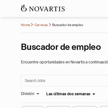
Home
Carreras
Buscador de empleo
Buscador de empleo
Encuentre oportunidades en Novartis a continuació
División
Las últimas dos semanas