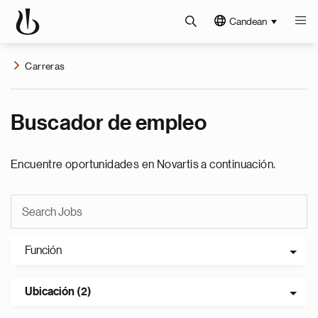
Candean
Carreras
Buscador de empleo
Encuentre oportunidades en Novartis a continuación.
Función
Ubicación (2)