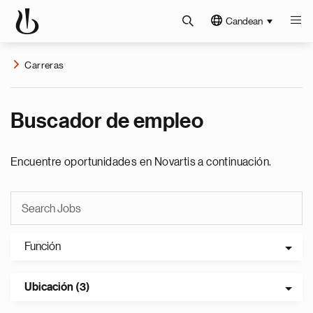
Candean
Carreras
Buscador de empleo
Encuentre oportunidades en Novartis a continuación.
Función
Ubicación (3)