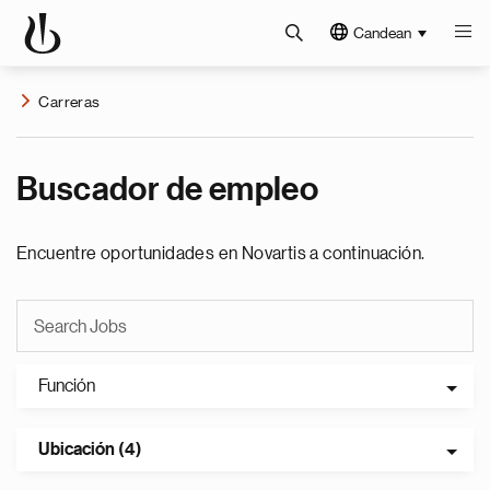
Candean
Carreras
Buscador de empleo
Encuentre oportunidades en Novartis a continuación.
Función
Ubicación (4)