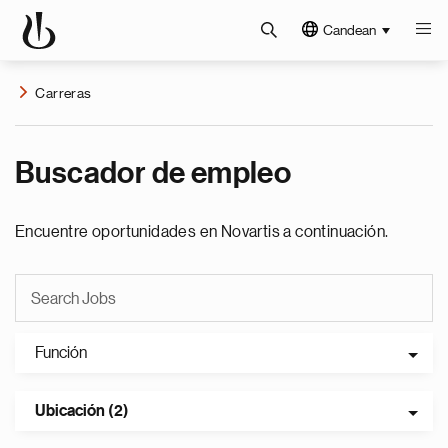
Candean
Carreras
Buscador de empleo
Encuentre oportunidades en Novartis a continuación.
Función
Ubicación (2)