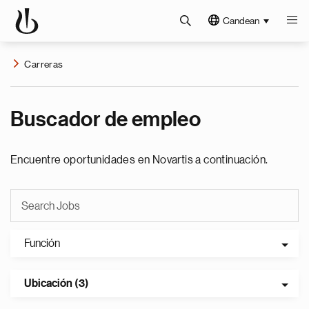
Candean
Carreras
Buscador de empleo
Encuentre oportunidades en Novartis a continuación.
Función
Ubicación (3)