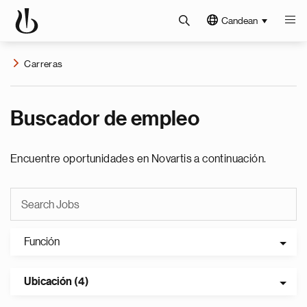
Candean
Carreras
Buscador de empleo
Encuentre oportunidades en Novartis a continuación.
Función
Ubicación (4)