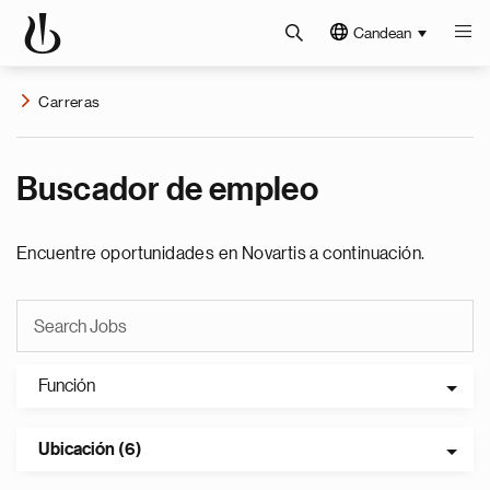
Candean
Carreras
Buscador de empleo
Encuentre oportunidades en Novartis a continuación.
Función
Ubicación (6)