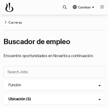
Candean
Carreras
Buscador de empleo
Encuentre oportunidades en Novartis a continuación.
Función
Ubicación (5)