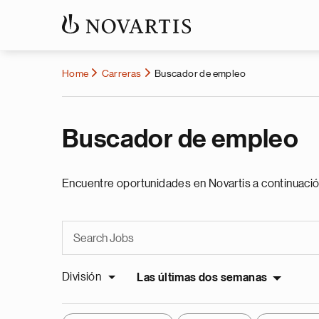
Home
Carreras
Buscador de empleo
Buscador de empleo
Encuentre oportunidades en Novartis a continuació
División
Las últimas dos semanas