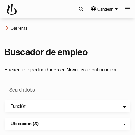
Candean
Carreras
Buscador de empleo
Encuentre oportunidades en Novartis a continuación.
Función
Ubicación (5)