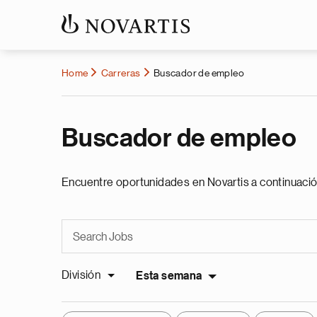
Home
Carreras
Buscador de empleo
Buscador de empleo
Encuentre oportunidades en Novartis a continuació
División
Esta semana