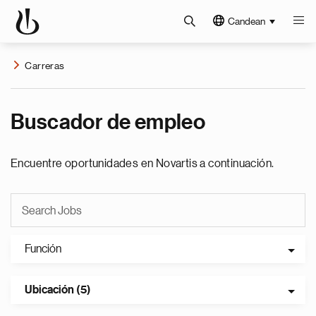
Candean
Carreras
Buscador de empleo
Encuentre oportunidades en Novartis a continuación.
Función
Ubicación (5)