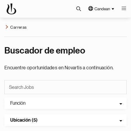
Candean
Carreras
Buscador de empleo
Encuentre oportunidades en Novartis a continuación.
Función
Ubicación (5)