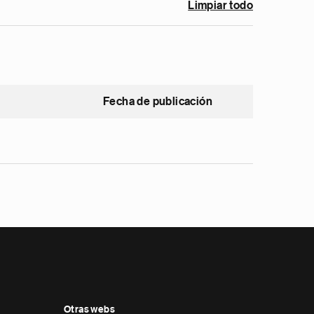
Limpiar todo
Fecha de publicación
Otras webs