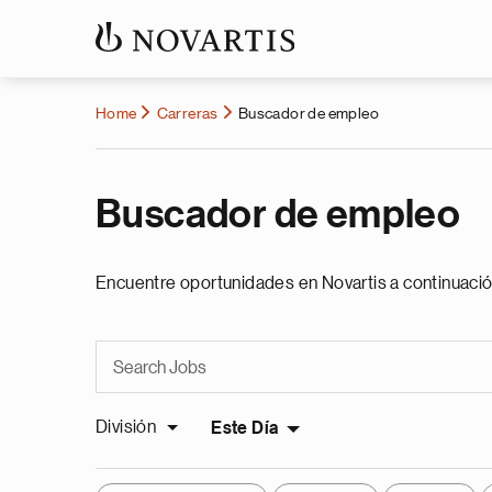
Home
Carreras
Buscador de empleo
Buscador de empleo
Encuentre oportunidades en Novartis a continuació
División
Este Día