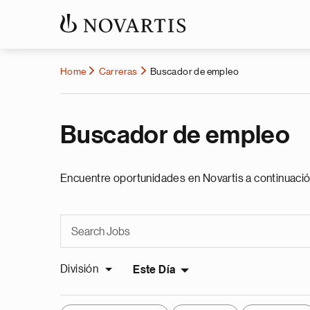
Home
Carreras
Buscador de empleo
Buscador de empleo
Encuentre oportunidades en Novartis a continuació
División
Este Día