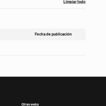
Limpiar todo
Fecha de publicación
Otras webs